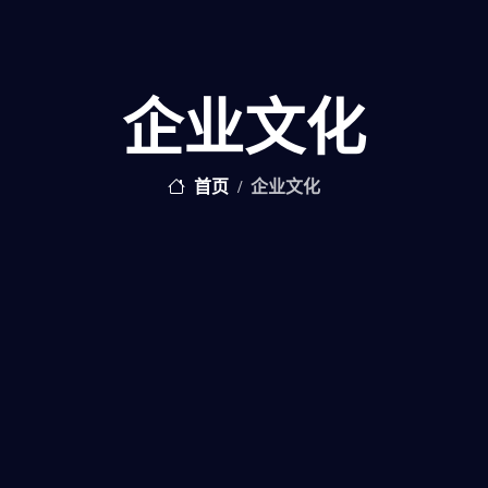
企业文化
首页
企业文化