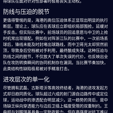
得球队在面对针对性部署时极易丧失主动权。
防线与压迫的脱节
更值得警惕的是，海港的高位压迫体系正显现出明显的执行
断层。理论上，球队应在丢球后立即组织局部围抢，延缓对
手反击。但实际比赛中，前场球员的回追意愿与中卫的上抢
时机常出现错配。例如在对阵浙江队的比赛中，一次前场丢
球后，锋线未能及时封堵出球路线，而中卫蒋光太却贸然前
顶，导致身后空档被对手利用，最终酿成失球。这种压迫与
防线之间的脱节，不仅放大了单次失误的代价，也反映出全
队在攻防转换瞬间的协同机制存在漏洞。当比赛节奏加快，
此类结构性缺陷极易被对手精准打击。
进攻层次的单一化
尽管拥有武磊、古斯塔沃等高效终结者，海港的进攻发起方
式却日趋同质化。球队超过六成的射门源自边路传中或定位
球，运动战中的渗透配合明显减少。这一趋势的背后，是中
场缺乏纵向穿透能力与边后卫插上幅度受限的双重制约。王
燊超与刘赐琪虽具备一定助攻能力，但在高强度对抗下难以