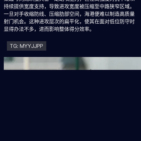
持续提供宽度支持，导致进攻宽度被压缩至中路狭窄区域。
一旦对手收缩防线、压缩肋部空间，海港便难以制造高质量
射门机会。这种进攻层次的扁平化，使其在面对低位防守时
显得办法不多，进而影响整体得分效率。