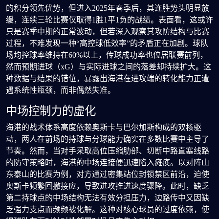
的积分领先优势，但进入2025年春季后，其连胜势头明显放
缓，连续三轮比赛仅取得1胜1平1负的战绩。表面看，这或许
只是赛季中期的正常波动，但若深入观察其攻防结构与比赛
过程，不难发现一种“高控球低效率”的矛盾正在加剧。球队
场均控球率维持在60%以上，传球成功率也位居联赛前列，
然而预期进球（xG）与实际进球之间的落差却持续扩大。这
种数据与结果的错位，暴露出海港在进攻端的转化能力正遭
遇系统性瓶颈，而非偶然失准。
中场控制力的虚化
海港的战术体系高度依赖奥斯卡与巴尔加斯构成的双核驱
动，两人在前场的持球与分球能力确实在多数比赛中主导了
节奏。然而，当对手采取高位压缩肋部、切断中路直塞线路
的防守策略时，海港的中场连接便迅速陷入瘫痪。以对阵山
东泰山的比赛为例，对方通过密集站位封锁禁区前沿，迫使
奥斯卡频繁回撤接应，导致进攻推进速度骤降。此时，缺乏
第二持球点的中场结构无法有效分担压力，边路传中又因缺
乏强力支点而频频被化解。这种对核心球员的过度依赖，使