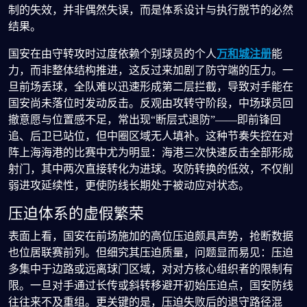
制的失效，并非偶然失误，而是体系设计与执行脱节的必然
结果。
国安在由守转攻时过度依赖个别球员的个人
万和城注册
能
力，而非整体结构推进，这反过来加剧了防守端的压力。一
旦前场丢球，全队难以迅速形成第二层拦截，导致对手能在
国安尚未落位时发动反击。反观由攻转守阶段，中场球员回
撤意愿与位置感不足，常出现“断层式退防”——即前锋回
追、后卫已站位，但中圈区域无人填补。这种节奏失控在对
阵上海海港的比赛中尤为明显：海港三次快速反击全部形成
射门，其中两次直接转化为进球。攻防转换的低效，不仅削
弱进攻延续性，更使防线长期处于被动应对状态。
压迫体系的虚假繁荣
表面上看，国安在前场施加的高位压迫颇具声势，抢断数据
也位居联赛前列。但细究其压迫质量，问题显而易见：压迫
多集中于边路或远离球门区域，对对方核心组织者的限制有
限。一旦对手通过长传或斜转移避开初始压迫点，国安防线
往往来不及重组。更关键的是，压迫失败后的退守路径混