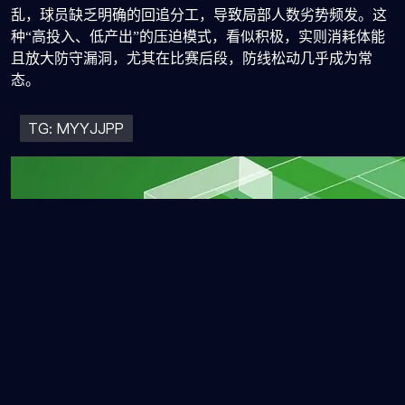
乱，球员缺乏明确的回追分工，导致局部人数劣势频发。这
种“高投入、低产出”的压迫模式，看似积极，实则消耗体能
且放大防守漏洞，尤其在比赛后段，防线松动几乎成为常
态。