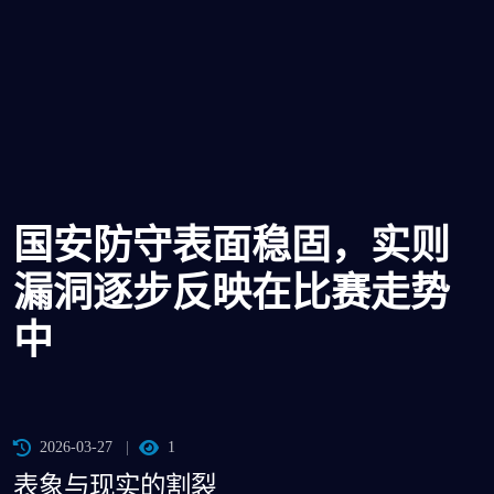
国安防守表面稳固，实则
漏洞逐步反映在比赛走势
中
2026-03-27
1
表象与现实的割裂