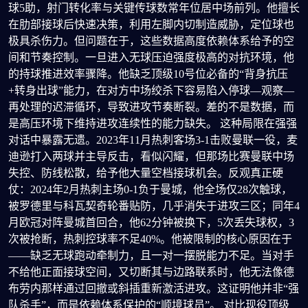
球5助，射门转化率与关键传球数常年位居中场前列。他擅长
在肋部接球后快速决策，利用左脚内切制造威胁，定位球也
极具杀伤力。但问题在于，这些数据高度依赖体系给予的空
间和节奏控制。一旦进入无球压迫强度极高的对抗环境，他
的持球推进效率骤降。他缺乏顶级10号位必备的“背身抗压
+转身出球”能力，在对方中场绞杀下容易陷入停球—观察—
再处理的迟滞循环，导致进攻节奏断裂。差的不是数据，而
是高压环境下维持进攻连续性的能力缺失。 这种局限在强强
对话中暴露无遗。2023年11月热刺客场3-1击败曼联一役，麦
迪逊打入两球并主导反击，看似闪耀，但那场比赛曼联中场
失控、防线松散，给予他大量空档接球机会。反观真正硬
仗：2024年2月热刺主场0-1负于曼城，他全场仅28次触球，
被罗德里与科瓦契奇轮番贴防，几乎消失于进攻三区；同年4
月欧冠对阵曼城首回合，他62分钟被换下，5次丢失球权，3
次被抢断，热刺控球率不足40%。他被限制的核心原因在于
——缺乏无球跑动牵制力，且一对一摆脱能力不足。当对手
不给他正面接球空间，又切断其与边路联系时，他无法像德
布劳内那样通过回撤或斜插重新激活进攻。这证明他并非“强
队杀手”，而是依赖体系保护的“顺境球员”。 对比现役顶级