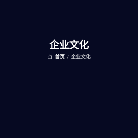
企业文化
首页
企业文化