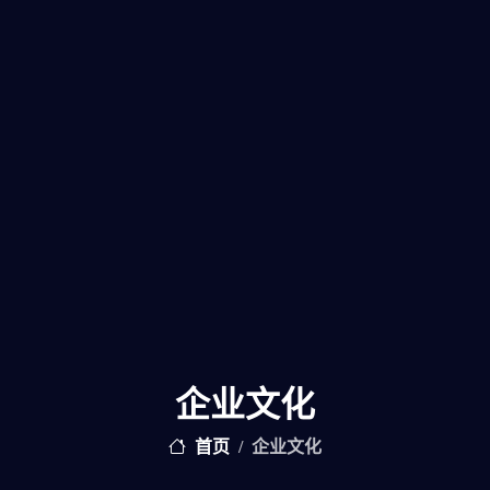
企业文化
首页
企业文化