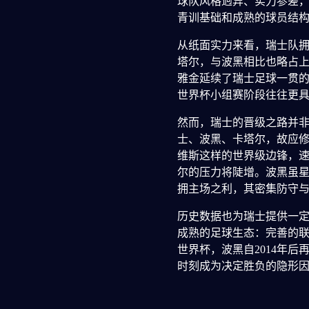
球队风格迥异、实力参差
青训基础和成熟的球员结构
从纸面实力来看，瑞士队
塔尔，与波黑相比也略占上
雅金延续了瑞士足球一贯
世界杯小组赛阶段往往更
然而，瑞士的晋级之路并
士、波黑、卡塔尔，故应修
维斯这样的世界级边锋，
尔的压力将陡增。波黑虽
拥主场之利，其密集防守
历史数据也为瑞士提供一定
成熟的足球生态：完善的联
世界杯，波黑自2014年后
时刻成为决定胜负的隐形