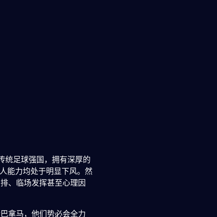
传统足球强国，拥有深厚的
个人能力均处于明显下风。然
安排、临场发挥甚至心理因
对巴拿马，他们势必会全力