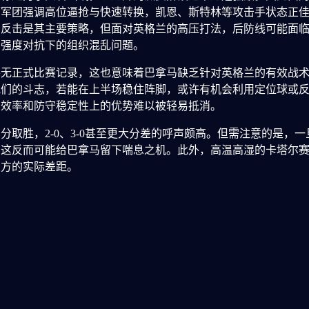
狮军团强调高位逼抢与快速转换，凯恩、斯特林等攻击手状态正
守反击是其主要策略，但面对英格兰的高压打法，后防线可能面
高强度对抗下的组织混乱问题。
并无正式比赛记录，这也意味着巴拿马缺乏针对英格兰的有效战
他们的斗志，若能在上半场稳住阵脚，或许有机会利用定位球或
门效率和防守稳定性上的优势难以被轻易抵消。
分取胜，2-0、3-0甚至更大分差的呼声颇高。但需注意的是，
，这反而可能给巴拿马留下喘息之机。此外，高温高湿的卡塔尔
双方的实际差距。