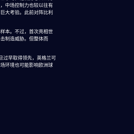
佳，中场控制力也较以往有
临巨大考验。此前对阵比利
术样本。不过，首次亮相世
反击制造威胁。但整体而
一旦过早取得领先，英格兰可
赛场环境也可能影响欧洲球