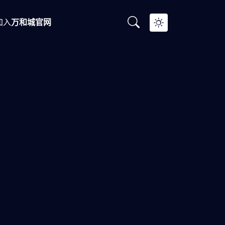
加入
万和城官网