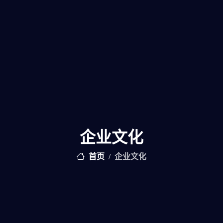
企业文化
首页
企业文化