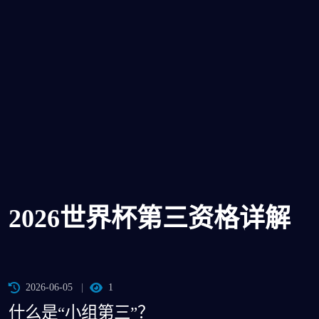
2026世界杯第三资格详解
2026-06-05
1
什么是“小组第三”？