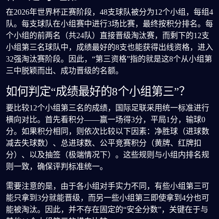
在2026年世界杯正赛阶段，48支球队被分为12个小组，每组4
队。每支球队在小组赛中进行3场比赛，最终按积分排名。每
个小组的前两名（共24队）直接晋级淘汰赛，而剩下的12支
小组第三名球队中，成绩最好的8支也能获得出线资格，进入
32强淘汰赛阶段。因此，“第三资格”指的就是这8个从小组第
三中脱颖而出、成功晋级的名额。
如何判定“成绩最好的8个小组第三”？
要比较12个小组第三名的成绩，国际足联采用统一标准进行
横向对比。首先看积分——赢一场得3分，平局1分，输球0
分。如果积分相同，则依次比较以下因素：净胜球（进球数
减去失球数）、总进球数、公平竞赛积分（黄牌、红牌扣
分）、以及抽签（极端情况下）。这些规则与小组内排名规
则一致，确保评判标准统一。
需要注意的是，由于各小组对手实力不同，有些小组第三可
能只拿到3分就能晋级，而另一些小组第三即使拿到4分也可
能被淘汰。因此，并不存在固定的“安全分数”，关键在于与