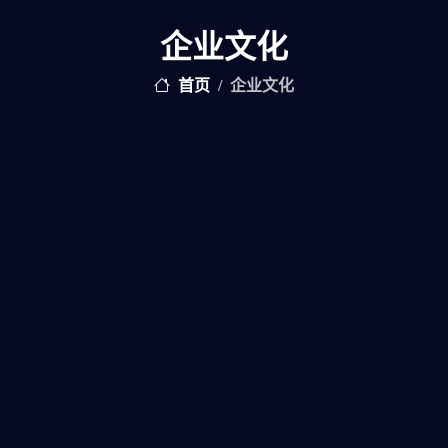
企业文化
首页
企业文化