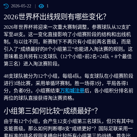
2026-05-22
1
2026世界杯出线规则有哪些变化？
2026年世界杯将迎来一次重大赛制调整，参赛球队从32支扩
军至48支。这一变化直接影响了小组赛阶段的结构和出线机
制。与以往不同，新赛制下不再只有小组前两名晋级，而是
引入了“成绩最好的8个小组第三”也能进入淘汰赛的规则。这
意味着总共将有32支球队（12个小组×前2名=24队 + 8个最佳
第三名）进入淘汰赛阶段。
48支球队被分为12个小组，每组4队。每支球队在小组赛阶段
进行3场比赛，采用单循环赛制。胜一场得3分，平局各得1
分，负者0分。小组赛结束
万和城注册
后，各小组积分排名前
两位的球队直接获得淘汰赛资格。
小组第三如何比较“成绩最好”？
由于有12个小组，会产生12支小组第三名球队，但只有其中8
支能晋级。那么如何判断哪8支“成绩更好”？国际足联采用一
套标准的排名规则来横向比较所有小组第三的战绩。首先比