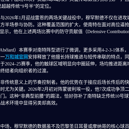
已超越传统“9号半”的定位。
里尔与2026年1月迎战雷恩的两场关键战役中，穆罕默德不仅在进
本方半场参与协防。这种覆盖范围的扩大，使南特在面对高位逼
显示，他在上述两场比赛中的防守贡献值（Defensive Contributio
e Abélard）本赛季对南特阵型进行了微调，更多采用4-2-3-1
这一
万和城官网
安排释放了他擅长持球推进与短传串联的特点，
2024–25赛季，他的触球区域明显向中圈延伸，场均推进距离
从终结者向组织者的过渡。
并非传统意义上的节奏控制者。他的优势在于接应后场长传后的
时尤为关键。2026年2月初对阵蒙彼利埃一役，他7次成功争顶
门。这种“非典型前腰”的踢法，恰好弥补了南特缺乏传统10号
的战术环境中显得另类却高效。
型中场，穆罕默德的数据虽不及巴黎圣日耳曼或摩纳哥的核心球