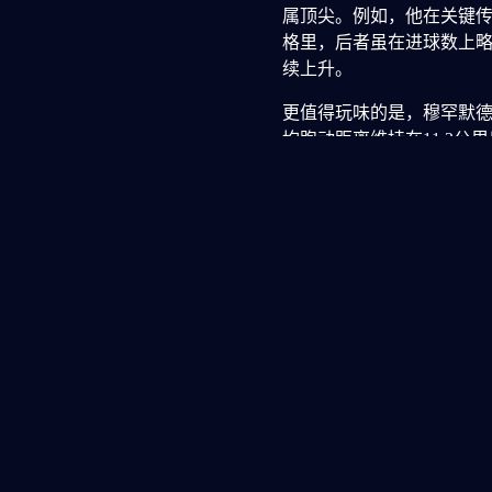
属顶尖。例如，他在关键传
格里，后者虽在进球数上略
续上升。
更值得玩味的是，穆罕默德
均跑动距离维持在11.2
面印证其体能储备与比赛专注度
对其价值的认可正在加速
隐忧浮现
尽管个人表现稳健，穆罕默
第三，这意味着即便他创造
键传球却无一转化为进球，赛
拖累效应。
此外，随着赛季深入，对手
成功率从78%降至69%
弱其在进攻三区的直接影响