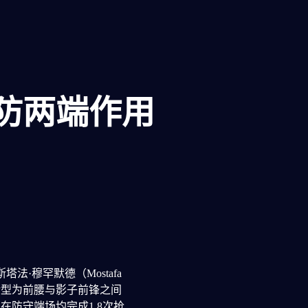
防两端作用
·穆罕默德（Mostafa
色转型为前腰与影子前锋之间
在防守端场均完成1.8次抢