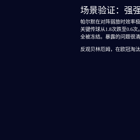
场景验证：强
帕尔默在对阵弱旅时效率极
关键传球从1.8次跌至0.
全被冻结。暴露的问题很
反观贝林厄姆，在欧冠淘汰
对性盯防（如曼城用科瓦契
进攻。这种“被限制但仍能
系构建者——前者是强队
对比定位：与
若将贝林厄姆与现役顶级
零失误，而贝林厄姆偶尔
梯队。相比之下，帕尔默与
他距离B席尚有一步之遥，
帕尔默无法成为顶级中场的
适区之上，一旦节奏被打