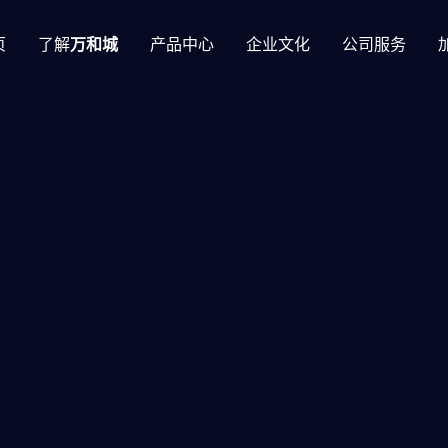
页
了解
万和城
产品中心
企业文化
公司服务