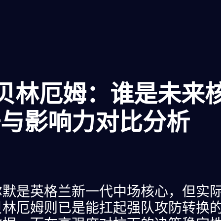
s 贝林厄姆：谁是未来
据与影响力对比分析
尔默是英格兰新一代中场核心，但实
贝林厄姆则已是能扛起强队攻防转换