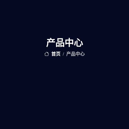
产品中心
首页
产品中心