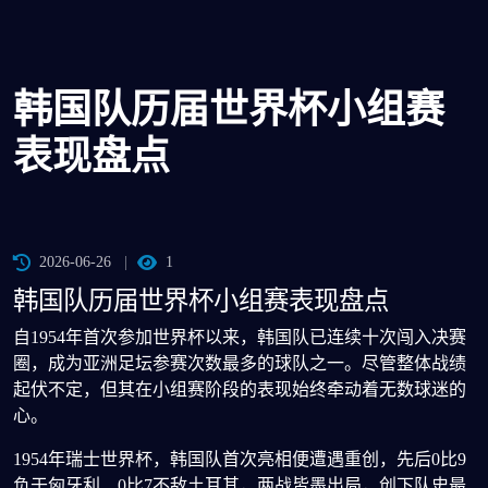
韩国队历届世界杯小组赛
表现盘点
2026-06-26
1
韩国队历届世界杯小组赛表现盘点
自1954年首次参加世界杯以来，韩国队已连续十次闯入决赛
圈，成为亚洲足坛参赛次数最多的球队之一。尽管整体战绩
起伏不定，但其在小组赛阶段的表现始终牵动着无数球迷的
心。
1954年瑞士世界杯，韩国队首次亮相便遭遇重创，先后0比9
负于匈牙利、0比7不敌土耳其，两战皆墨出局，创下队史最