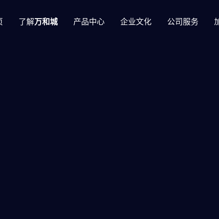
页
了解
万和城
产品中心
企业文化
公司服务