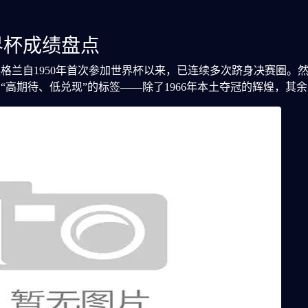
界杯成绩盘点
格兰自1950年首次参加世界杯以来，已连续多次跻身决赛圈。
“高期待、低兑现”的标签——除了1966年本土夺冠的辉煌，其