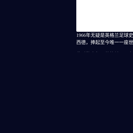
1966年无疑是英格兰足
西德，捧起至今唯一一座世
此后数十年，英格兰屡屡在
止步八强；1990年意大
绩。2002年韩日世界杯
进入21世纪，英格兰阵容星
局或早早被淘汰。直到20
角，球队一路杀入四强，最
2022年卡塔尔世界杯，
六强战中意外0比2负于后
与关键时刻的把握能力仍
纵观英格兰世界杯征程，他们