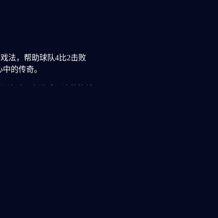
戏法，帮助球队4比2击败
心中的传奇。
”与连过五人进球，让英格兰
除1966年外的最佳战
018年前两届世界杯均小组出
恩、斯特林、阿里崭露头
顺利出线，但在
万和城注册
十
金靴候选，但全队进攻效率
8），另有6次止步八强或十六