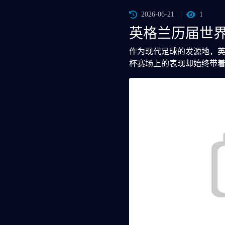
2026-06-21
1
英格兰历届世
作为现代足球的发源地，英
杯赛场上的表现却始终带着