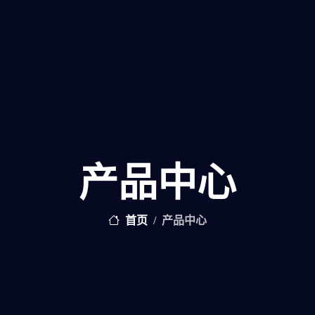
产品中心
首页
产品中心