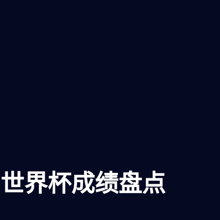
届世界杯成绩盘点