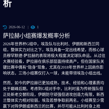
析
2026-06-12
1
萨拉赫小组赛爆发概率分析
2026年世界杯G组中，埃及队与比利时、伊朗和新西兰同
组，整体实力对比之下，埃及具备一定出线希望，而核心球
员穆罕默德·萨拉赫的表现将极大程度决定球队命运。从过往
大赛经验看，萨拉赫在俱乐部层面持续高产，但在国家队关
键比赛中偶有“隐身”现象，尤其在2018年世界杯上因肩伤影
响状态，三场小组赛仅打入一球，未能带领埃及小组出线。
然而，如今的萨拉赫已更加成熟，技术、经验和心理素质均
处于巅峰后期。考虑到G组对手中，比利时虽为传统强队但
正处新老交替阶段，伊朗防守顽强但进攻创造力有限，新西
兰整体实力相对较弱，埃及若想争取前两名，小组赛至少需
赢下对阵伊朗或新西兰的比赛，并尽可能从比利时身上抢