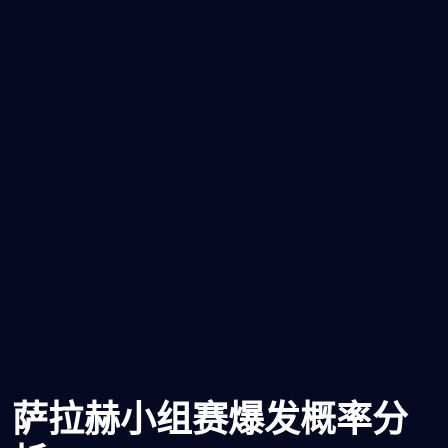
萨拉赫小组赛爆发概率分