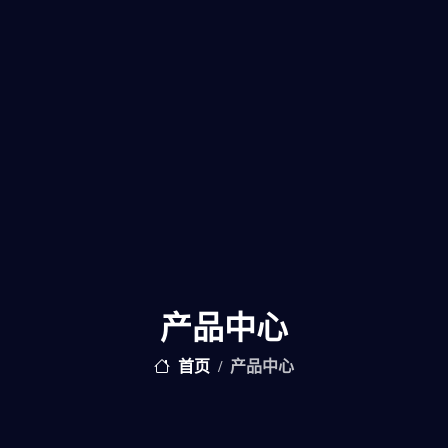
产品中心
首页
产品中心