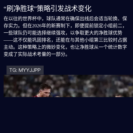
“刷净胜球”策略引发战术变化
在以往的世界杯中，球队通常在确保出线后会适当轮换、保
存实力。但在2026年的新赛制下，即便提前锁定小组前二，
一些球队仍可能选择继续强攻，以争取更大的净胜球优势
——这不仅能巩固排名，还能在与其他小组第三比较时占据
主动。这种策略上的微妙变化，也让净胜球从一个统计数字
变成了实际战术考量的一部分。