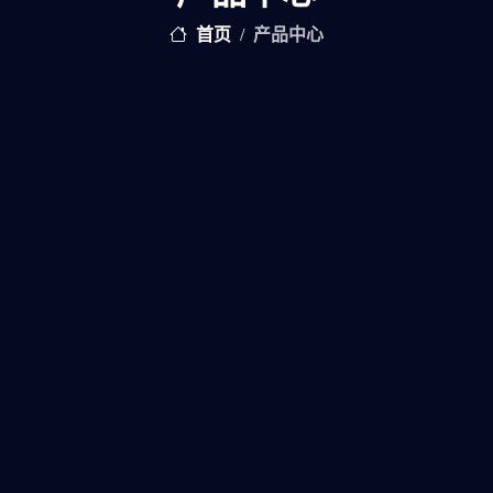
首页
产品中心