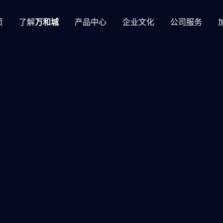
页
了解
万和城
产品中心
企业文化
公司服务