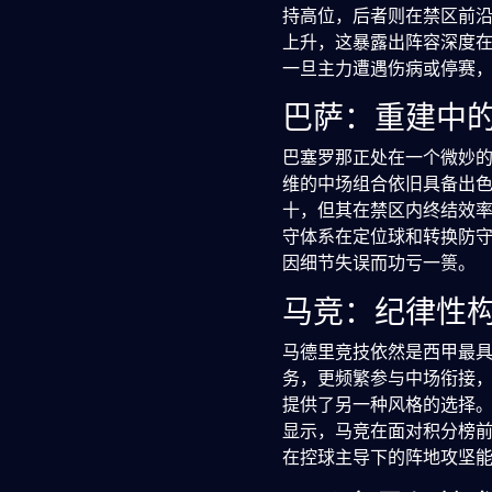
持高位，后者则在禁区前
上升，这暴露出阵容深度
一旦主力遭遇伤病或停赛
巴萨：重建中
巴塞罗那正处在一个微妙
维的中场组合依旧具备出
十，但其在禁区内终结效率
守体系在定位球和转换防
因细节失误而功亏一篑。
马竞：纪律性
马德里竞技依然是西甲最
务，更频繁参与中场衔接
提供了另一种风格的选择
显示，马竞在面对积分榜
在控球主导下的阵地攻坚