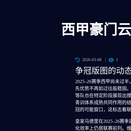
西甲豪门
2026-03-08
1
争冠版图的动
2025–26赛季西甲尚
先优势不再如过往般稳固
等队也在特定阶段展现出
青训体系成熟共同作用的
冠的可能窗口，这标志着
皇家马德里在2025–26
化效率上仍居联赛前列。