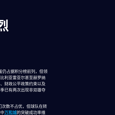
烈
萨虽仍占据积分榜前列，但领
、比利亚雷亚尔甚至赫罗纳
升、财政公平政策约束以及
赛季已有两次出现非双雄夺
射门次数不占优，但球队在转
击中
万和城
的突破成功率维