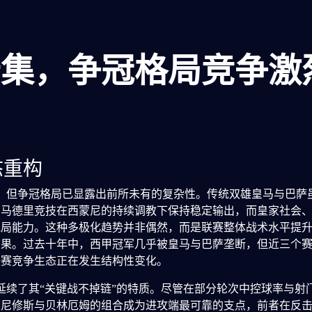
云集，争冠格局竞争激
态重构
未过半，但争冠格局已显露出前所未有的复杂性。传统双雄皇马与巴
。马德里竞技在西蒙尼的持续调教下保持稳定输出，而皇家社会
搅局能力。这种多极化趋势并非偶然，而是联赛整体战术水平提
结果。过去十年中，西甲冠军几乎被皇马与巴萨垄断，但近三个
联赛竞争生态正在发生结构性变化。
赛季延续了其“关键战不掉链”的特质。尽管在部分轮次中控球率与
维尼修斯与贝林厄姆的组合成为进攻端最可靠的支点，前者在反