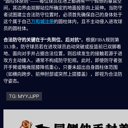
“圆柱体原则”——每位球员在场上都拥有一个假想的垂直空
间，其边界由双脚站位所确定的地面投影向上延伸。当防守
者试图建立合法防守位置时，必须首先确保自己的身体处于
这个属于自己
万和城注册
的圆柱体内，且不主动侵入进攻球
员的圆柱体。
合法防守的关键在于“先到位、后对抗”
。根据FIBA规则第
33.3条，防守球员若在进攻球员启动突破或投篮前已双脚着
地、面向对手并占据合法位置，则后续发生的接触若源于进
攻方主动撞入，通常不构成防守犯规。此时，即使防守者张
开手臂或略微屈膝降低重心，只要未超出自身圆柱体范围
（如横向跨步、前伸肘部或突然上提膝盖），即视为合法防
守姿态。