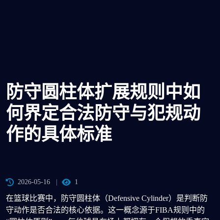
防守圆柱体扩展规则中如
何界定合法防守与犯规动
作的具体标准
2026-05-16
1
在篮球比赛中，防守圆柱体（Defensive Cylinder）是判断防
守动作是否合法的核心依据。这一概念源于FIBA规则中的